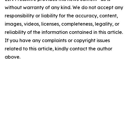
without warranty of any kind. We do not accept any
responsibility or liability for the accuracy, content,
images, videos, licenses, completeness, legality, or
reliability of the information contained in this article.
If you have any complaints or copyright issues
related to this article, kindly contact the author
above.