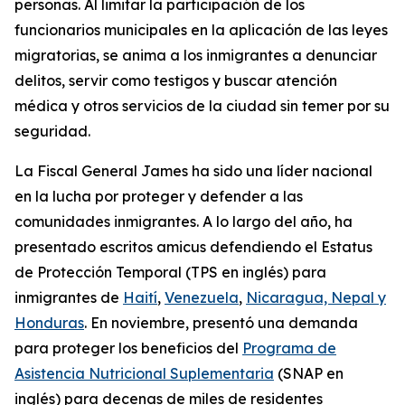
personas. Al limitar la participación de los
funcionarios municipales en la aplicación de las leyes
migratorias, se anima a los inmigrantes a denunciar
delitos, servir como testigos y buscar atención
médica y otros servicios de la ciudad sin temer por su
seguridad.
La Fiscal General James ha sido una líder nacional
en la lucha por proteger y defender a las
comunidades inmigrantes. A lo largo del año, ha
presentado escritos amicus defendiendo el Estatus
de Protección Temporal (TPS en inglés) para
inmigrantes de
Haití
,
Venezuela
,
Nicaragua, Nepal y
Honduras
. En noviembre, presentó una demanda
para proteger los beneficios del
Programa de
Asistencia Nutricional Suplementaria
(SNAP en
inglés) para decenas de miles de residentes