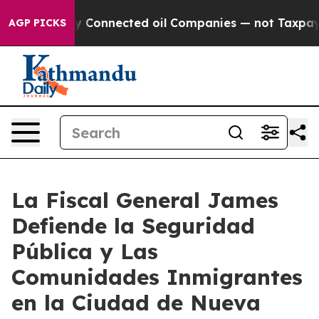
 Politically Connected oil Companies — not Taxpayers 
AGP PICKS
La Fiscal General James
Defiende la Seguridad
Pública y Las
Comunidades Inmigrantes
en la Ciudad de Nueva