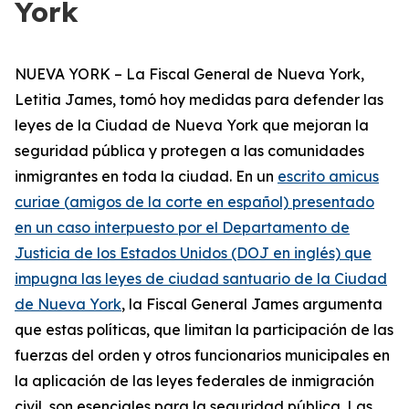
York
NUEVA YORK – La Fiscal General de Nueva York,
Letitia James, tomó hoy medidas para defender las
leyes de la Ciudad de Nueva York que mejoran la
seguridad pública y protegen a las comunidades
inmigrantes en toda la ciudad. En un
escrito
amicus
curiae
(
amigos de la corte
en español) presentado
en un caso interpuesto por el Departamento de
Justicia de los Estados Unidos (DOJ en inglés) que
impugna las leyes de ciudad santuario de la Ciudad
de Nueva York
, la Fiscal General James argumenta
que estas políticas, que limitan la participación de las
fuerzas del orden y otros funcionarios municipales en
la aplicación de las leyes federales de inmigración
civil, son esenciales para la seguridad pública. Las