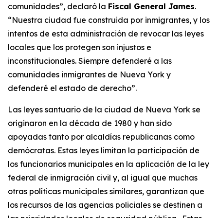
comunidades”, declaró la
Fiscal General James
.
“Nuestra ciudad fue construida por inmigrantes, y los
intentos de esta administración de revocar las leyes
locales que los protegen son injustos e
inconstitucionales. Siempre defenderé a las
comunidades inmigrantes de Nueva York y
defenderé el estado de derecho”.
Las leyes santuario de la ciudad de Nueva York se
originaron en la década de 1980 y han sido
apoyadas tanto por alcaldías republicanas como
demócratas. Estas leyes limitan la participación de
los funcionarios municipales en la aplicación de la ley
federal de inmigración civil y, al igual que muchas
otras políticas municipales similares, garantizan que
los recursos de las agencias policiales se destinen a