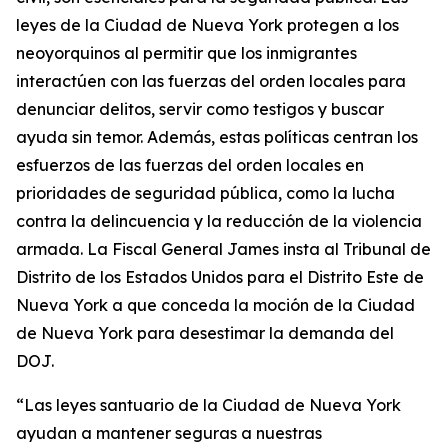
leyes de la Ciudad de Nueva York protegen a los
neoyorquinos al permitir que los inmigrantes
interactúen con las fuerzas del orden locales para
denunciar delitos, servir como testigos y buscar
ayuda sin temor. Además, estas políticas centran los
esfuerzos de las fuerzas del orden locales en
prioridades de seguridad pública, como la lucha
contra la delincuencia y la reducción de la violencia
armada. La Fiscal General James insta al Tribunal de
Distrito de los Estados Unidos para el Distrito Este de
Nueva York a que conceda la moción de la Ciudad
de Nueva York para desestimar la demanda del
DOJ.
“Las leyes santuario de la Ciudad de Nueva York
ayudan a mantener seguras a nuestras