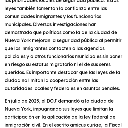
las prioridades locales de seguridad pública. Estas
leyes también fomentan la confianza entre las
comunidades inmigrantes y los funcionarios
municipales. Diversas investigaciones han
demostrado que políticas como la de la ciudad de
Nueva York mejoran la seguridad pública al permitir
que los inmigrantes contacten a las agencias
policiales y a otros funcionarios municipales sin poner
en riesgo su estatus migratorio ni el de sus seres
queridos. Es importante destacar que las leyes de la
ciudad no limitan la cooperación entre las
autoridades locales y federales en asuntos penales.
En julio de 2025, el DOJ demandó a la ciudad de
Nueva York, impugnando sus leyes que limitan la
participación en la aplicación de la ley federal de
inmigración civil. En el escrito
amicus curiae
, la Fiscal