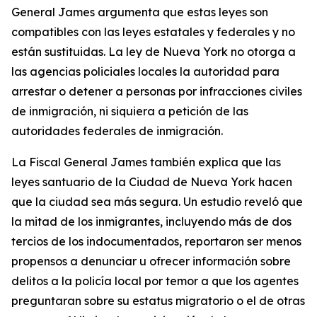
General James argumenta que estas leyes son
compatibles con las leyes estatales y federales y no
están sustituidas. La ley de Nueva York no otorga a
las agencias policiales locales la autoridad para
arrestar o detener a personas por infracciones civiles
de inmigración, ni siquiera a petición de las
autoridades federales de inmigración.
La Fiscal General James también explica que las
leyes santuario de la Ciudad de Nueva York hacen
que la ciudad sea más segura. Un estudio reveló que
la mitad de los inmigrantes, incluyendo más de dos
tercios de los indocumentados, reportaron ser menos
propensos a denunciar u ofrecer información sobre
delitos a la policía local por temor a que los agentes
preguntaran sobre su estatus migratorio o el de otras